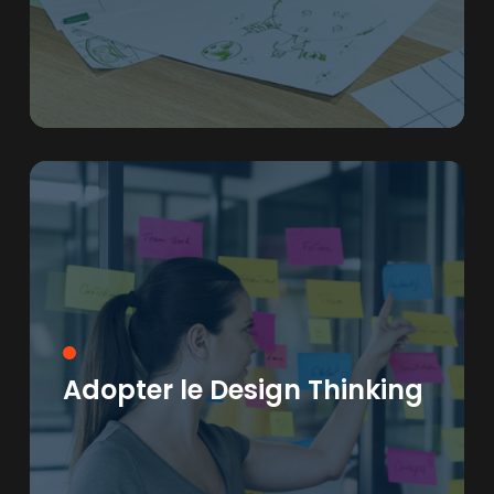
Adopter le Design Thinking