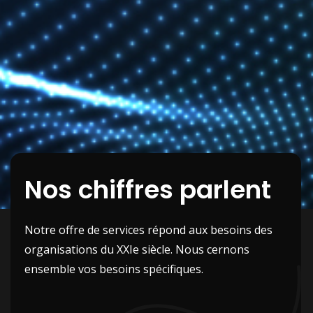
Nos chiffres parlent
Notre offre de services répond aux besoins des
organisations du XXIe siècle. Nous cernons
ensemble vos besoins spécifiques.