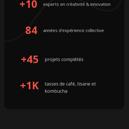
+10
experts en créativité & innovation
84
années d’expérience collective
+45
projets complétés
+1K
tasses de café, tisane et
kombucha