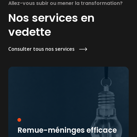
Allez-vous subir ou mener la transformation?
Nos services en
vedette
Consulter tous nos services
Remue-méninges efficace