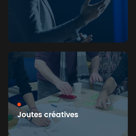
Joutes créatives