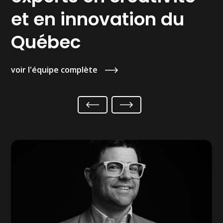
et en innovation du
Québec
voir l'équipe complète