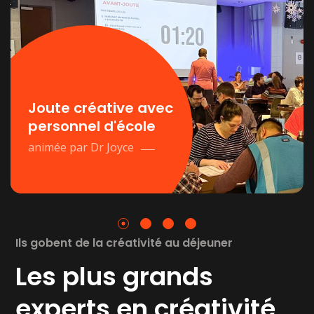
Joute créative avec
personnel d'école
animée par Dr Joyce
Ils gobent de la créativité au déjeuner
Les plus grands
experts en créativité