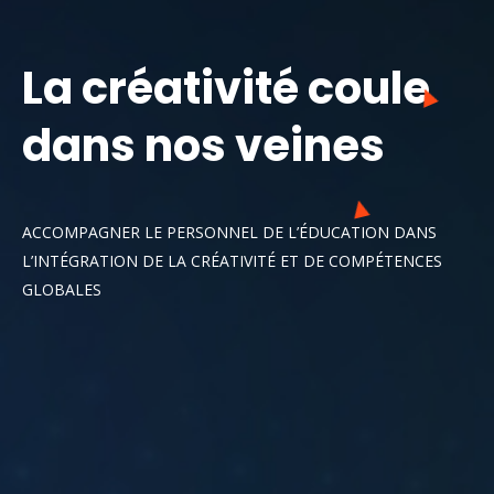
La créativité coule
dans nos veines
ACCOMPAGNER LE PERSONNEL DE L’ÉDUCATION DANS
L’INTÉGRATION DE LA CRÉATIVITÉ ET DE COMPÉTENCES
GLOBALES