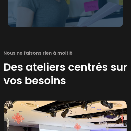
Nous ne faisons rien à moitié
Des ateliers centrés sur
vos besoins