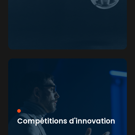
Compétitions d'innovation